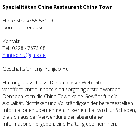
Spezialitäten China Restaurant China Town
Hohe Straße 55 53119
Bonn Tannenbusch
Kontakt
Tel.: 0228 - 7673 081
Yunjiao.hu@gmx.de
Geschäftsführung: Yunjiao Hu
Haftungsausschluss: Die auf dieser Webseite
veröffentlichten Inhalte sind sorgfältig erstellt worden.
Dennoch kann die China Town keine Gewähr für die
Aktualität, Richtigkeit und Vollständigkeit der bereitgestellten
Informationen übernehmen. In keinem Fall wird für Schäden,
die sich aus der Verwendung der abgerufenen
Informationen ergeben, eine Haftung übernommen.